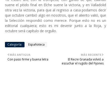
suene el pitido final en Elche suene la victoria, y en Valladolid
otra vez la victoria, para que al regreso a casa podamos decir
que octubre cambió algo en nosotros, que el aliento valió, que
la Selección respondió como merece. Porque esto no es un
editorial cualquiera; esto es mi devenir junto a la Roja, y
octubre será capítulo de orgullo.
Categoría:
Españoteca
MÁS ANTIGUA
MÁS RECIENTE
Con paso firme y buena letra
El Recre Granada volvió a
escuchar el rugido del Fijones