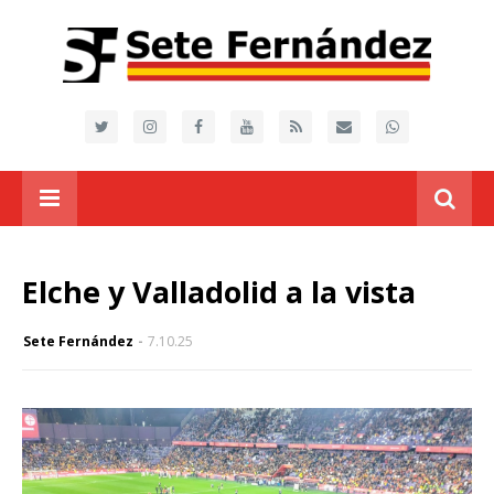
Elche y Valladolid a la vista
Sete Fernández
7.10.25