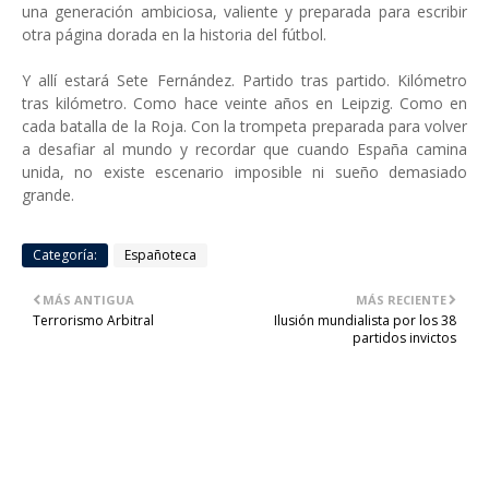
una generación ambiciosa, valiente y preparada para escribir
otra página dorada en la historia del fútbol.
Y allí estará Sete Fernández. Partido tras partido. Kilómetro
tras kilómetro. Como hace veinte años en Leipzig. Como en
cada batalla de la Roja. Con la trompeta preparada para volver
a desafiar al mundo y recordar que cuando España camina
unida, no existe escenario imposible ni sueño demasiado
grande.
Categoría:
Españoteca
MÁS ANTIGUA
MÁS RECIENTE
Terrorismo Arbitral
Ilusión mundialista por los 38
partidos invictos