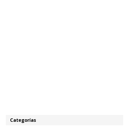
Categorías