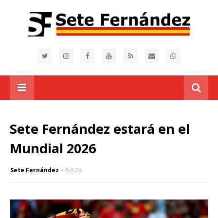
Sete Fernández estará en el
Mundial 2026
Sete Fernández
8.6.26