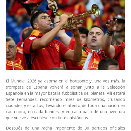
El Mundial 2026 ya asoma en el horizonte y, una vez más, la
trompeta de España volverá a sonar junto a la Selección
Española en la mayor batalla futbolística del planeta. Allí estará
Sete Fernández, recorriendo miles de kilómetros, cruzando
ciudades y estadios, llevando el aliento de toda una nación en
cada nota, en cada bandera y en cada paso de una aventura
que vuelve a escribirse con tintes históricos.
Después de una racha imponente de 30 partidos oficiales