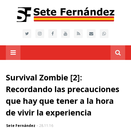
Survival Zombie [2]:
Recordando las precauciones
que hay que tener a la hora
de vivir la experiencia
Sete Fernández
28.11.16