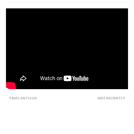
MÁS ANTIGUA
MÁS RECIENTE