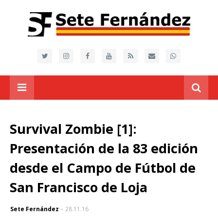
Survival Zombie [1]:
Presentación de la 83 edición
desde el Campo de Fútbol de
San Francisco de Loja
Sete Fernández
28.11.16