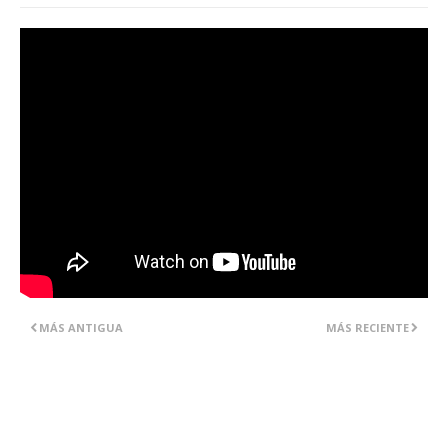
MÁS ANTIGUA
MÁS RECIENTE