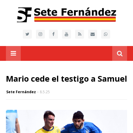
Mario cede el testigo a Samuel
Sete Fernández
8.5.25