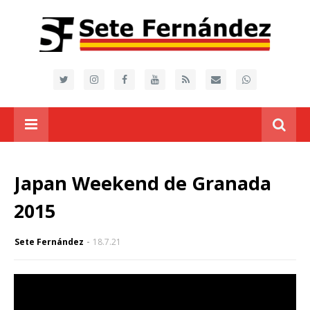
Japan Weekend de Granada
2015
Sete Fernández
18.7.21