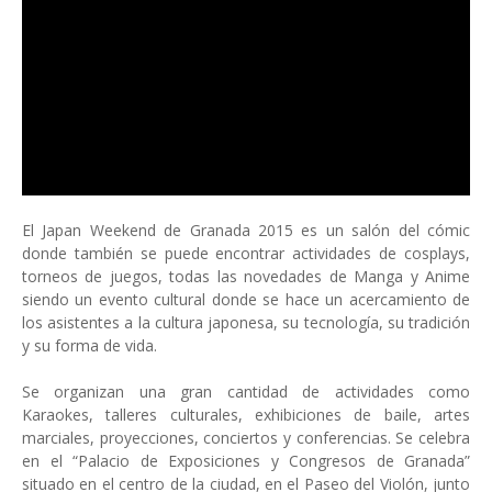
El Japan Weekend de Granada 2015 es un salón del cómic
donde también se puede encontrar actividades de cosplays,
torneos de juegos, todas las novedades de Manga y Anime
siendo un evento cultural donde se hace un acercamiento de
los asistentes a la cultura japonesa, su tecnología, su tradición
y su forma de vida.
Se organizan una gran cantidad de actividades como
Karaokes, talleres culturales, exhibiciones de baile, artes
marciales, proyecciones, conciertos y conferencias. Se celebra
en el “Palacio de Exposiciones y Congresos de Granada”
situado en el centro de la ciudad, en el Paseo del Violón, junto