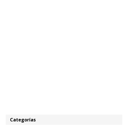
Categorías