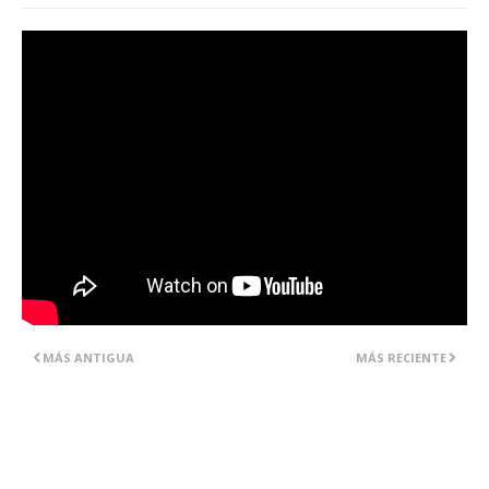
MÁS ANTIGUA
MÁS RECIENTE