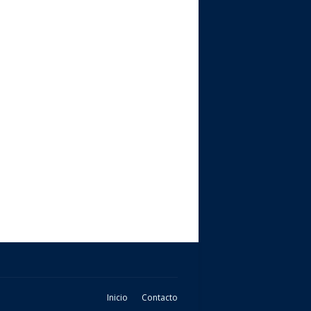
Inicio
Contacto