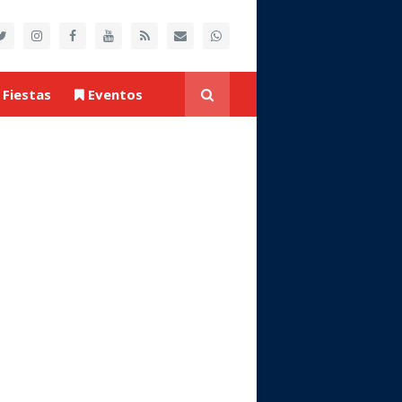
Fiestas
Eventos