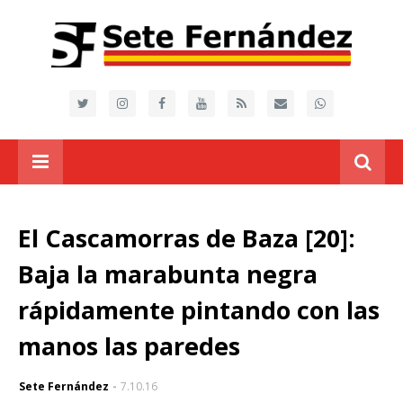
El Cascamorras de Baza [20]:
Baja la marabunta negra
rápidamente pintando con las
manos las paredes
Sete Fernández
7.10.16