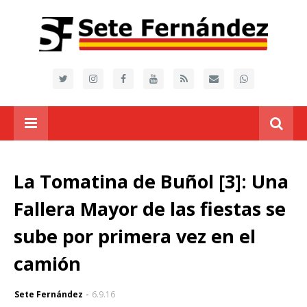
La Tomatina de Buñol [3]: Una
Fallera Mayor de las fiestas se
sube por primera vez en el
camión
Sete Fernández
6.9.16