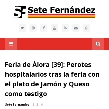
Feria de Álora [39]: Perotes
hospitalarios tras la feria con
el plato de Jamón y Queso
como testigo
Sete Fernández
11.8.16