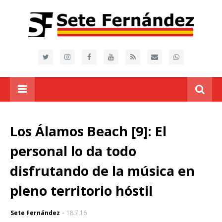
Los Álamos Beach [9]: El
personal lo da todo
disfrutando de la música en
pleno territorio hóstil
Sete Fernández
18.7.16